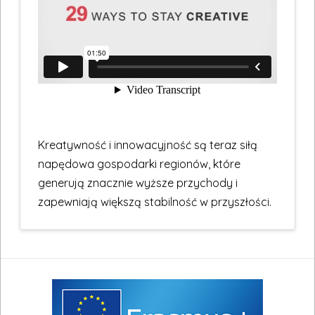
Kreatywność i innowacyjność są teraz siłą
napędowa gospodarki regionów, które
generują znacznie wyższe przychody i
zapewniają większą stabilność w przyszłości.