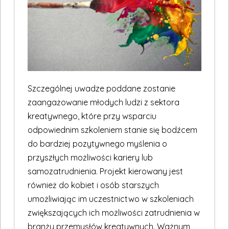
Szczególnej uwadze poddane zostanie
zaangażowanie młodych ludzi z sektora
kreatywnego, które przy wsparciu
odpowiednim szkoleniem stanie się bodźcem
do bardziej pozytywnego myślenia o
przyszłych możliwości kariery lub
samozatrudnienia. Projekt kierowany jest
również do kobiet i osób starszych
umożliwiając im uczestnictwo w szkoleniach
zwiększających ich możliwości zatrudnienia w
branży przemysłów kreatywnych. Ważnym