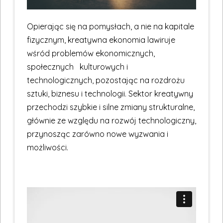
Opierając się na pomysłach, a nie na kapitale
fizycznym, kreatywna ekonomia lawiruje
wśród problemów ekonomicznych,
społecznych kulturowych i
technologicznych, pozostając na rozdrożu
sztuki, biznesu i technologii. Sektor kreatywny
przechodzi szybkie i silne zmiany strukturalne,
głównie ze względu na rozwój technologiczny,
przynosząc zarówno nowe wyzwania i
możliwości.