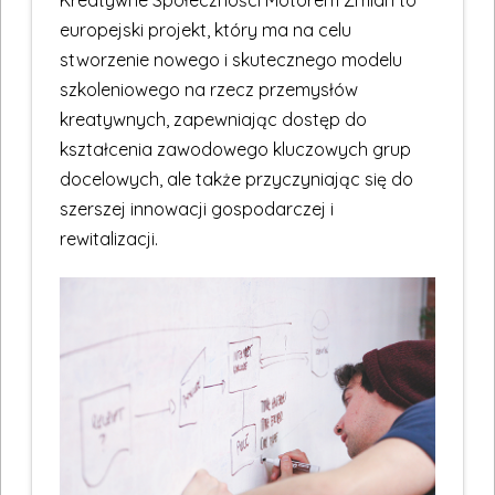
Kreatywne Społeczności Motorem Zmian to
europejski projekt, który ma na celu
stworzenie nowego i skutecznego modelu
szkoleniowego na rzecz przemysłów
kreatywnych, zapewniając dostęp do
kształcenia zawodowego kluczowych grup
docelowych, ale także przyczyniając się do
szerszej innowacji gospodarczej i
rewitalizacji.