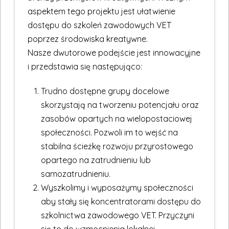
aspektem tego projektu jest ułatwienie
dostępu do szkoleń zawodowych VET
poprzez środowiska kreatywne.
Nasze dwutorowe podejście jest innowacyjne
i przedstawia się następująco:
Trudno dostępne grupy docelowe
skorzystają na tworzeniu potencjału oraz
zasobów opartych na wielopostaciowej
społeczności. Pozwoli im to wejść na
stabilna ścieżkę rozwoju przyrostowego
opartego na zatrudnieniu lub
samozatrudnieniu.
Wyszkolimy i wyposażymy społeczności
aby stały się koncentratorami dostępu do
szkolnictwa zawodowego VET. Przyczyni