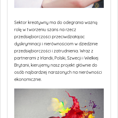
Sektor kreatywny ma do odegrania ważną
rolę w tworzeniu szans na rzecz
przedsiębiorczości przeciwdziałajac
dyskryminacji i nierównościom w dziedzinie
przedsiębiorczości i zatrudnienia. Wraz z
partnerami z Irlandii, Polski, Szwecji i Wielkiej
Brytanii, kierujemy nasz projekt głównie do
osób najbardziej narażonych na nierówności
ekonomicznie.